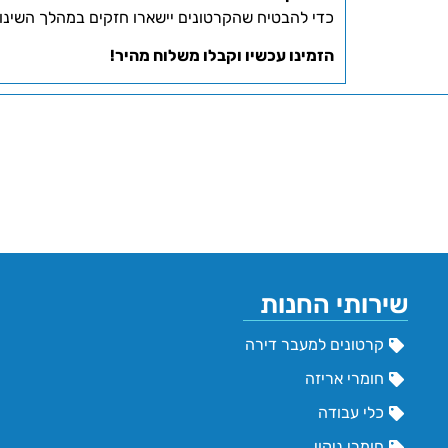
כדי להבטיח שהקרטונים יישארו חזקים במהלך השינוע, מומלץ להדבי
הזמינו עכשיו וקבלו משלוח מהיר!
שירותי החנות
קרטונים למעבר דירה
חומרי אריזה
כלי עבודה
חומרי ניקוי