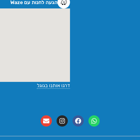
הגעה לחנות עם Waze
דרגו אותנו בגוגל