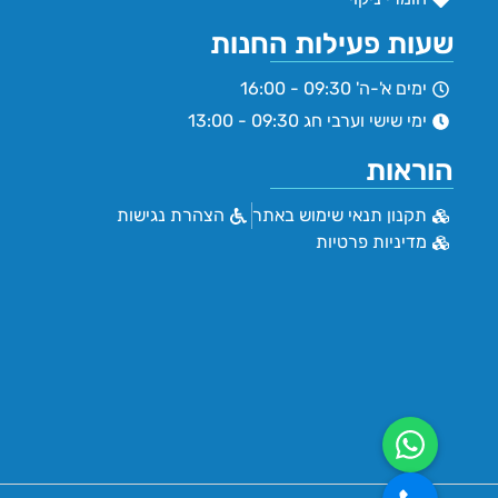
שעות פעילות החנות
ימים א'-ה' 09:30 - 16:00
ימי שישי וערבי חג 09:30 - 13:00
הוראות
תקנון תנאי שימוש באתר
הצהרת נגישות
מדיניות פרטיות