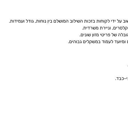
ב על ידי לקוחות בזכות השילוב המושלם בין נוחות, גודל ועמידות.
קלסרים, וניירת משרדית.
ובלה של פריטי מזון שונים.
 ומיועד לעמוד במשקלים גבוהים.
י-כבד.