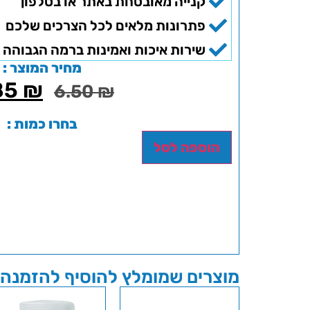
קנייה מאובטחת באתר או בטלפון
פתרונות מלאים לכל הצרכים שלכם
שירות איכות ואמינות ברמה הגבוהה 
מחיר המוצר :
85
₪
6.50
₪
בחרו כמות :
הוספה לסל
מוצרים שמומלץ להוסיף להזמנה 