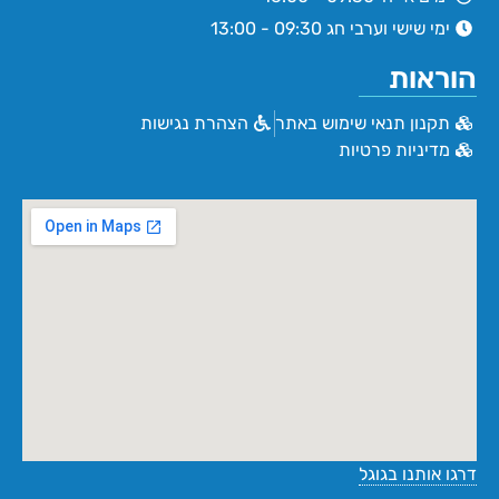
ימי שישי וערבי חג 09:30 - 13:00
הוראות
תקנון תנאי שימוש באתר
הצהרת נגישות
מדיניות פרטיות
דרגו אותנו בגוגל