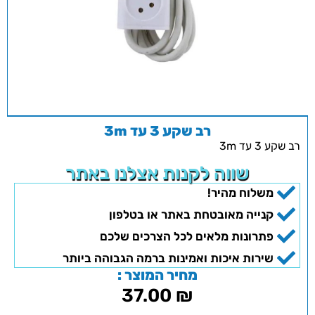
רב שקע 3 עד 3m
רב שקע 3 עד 3m
שווה לקנות אצלנו באתר
משלוח מהיר!
קנייה מאובטחת באתר או בטלפון
פתרונות מלאים לכל הצרכים שלכם
שירות איכות ואמינות ברמה הגבוהה ביותר
מחיר המוצר :
37.00
₪