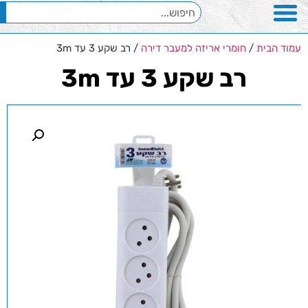
עמוד הבית
/
חומרי אריזה למעבר דירה
/ רב שקע 3 עד 3m
רב שקע 3 עד 3m