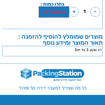
בחרו כמות :
+
-
הוספה לסל
מוצרים שמומלץ להוסיף להזמנה :
תאור המוצר ומידע נוסף
רב שקע 3 עד 3m
כל מה שצריך למעבר דירה קל ומהיר