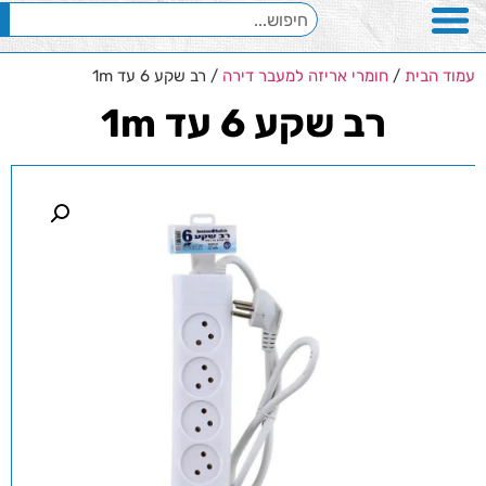
עמוד הבית
/
חומרי אריזה למעבר דירה
/ רב שקע 6 עד 1m
רב שקע 6 עד 1m