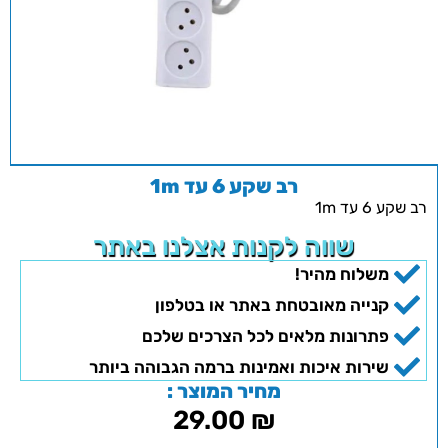
רב שקע 6 עד 1m
רב שקע 6 עד 1m
שווה לקנות אצלנו באתר
משלוח מהיר!
קנייה מאובטחת באתר או בטלפון
פתרונות מלאים לכל הצרכים שלכם
שירות איכות ואמינות ברמה הגבוהה ביותר
מחיר המוצר :
29.00
₪