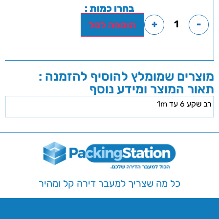
בחרו כמות :
+
-
הוספה לסל
מוצרים שמומלץ להוסיף להזמנה :
תאור המוצר ומידע נוסף
רב שקע 6 עד 1m
כל מה שצריך למעבר דירה קל ומהיר