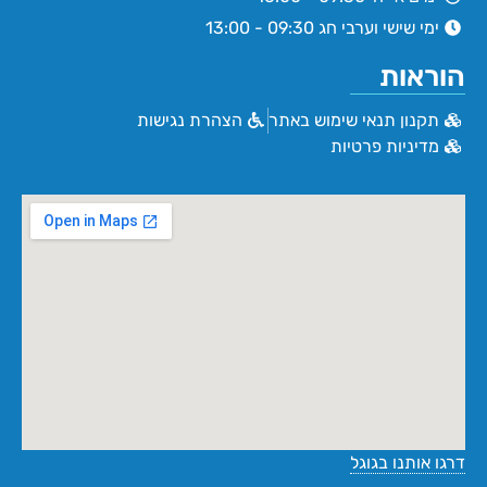
ימי שישי וערבי חג 09:30 - 13:00
הוראות
תקנון תנאי שימוש באתר
הצהרת נגישות
מדיניות פרטיות
דרגו אותנו בגוגל