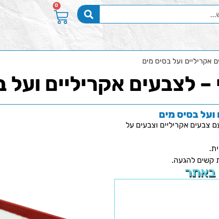
0
ם אקריליים ועל בסיס מים
 – לצבעים אקריליים ועל 
 ועל בסיס מים
ם צבעים אקריליים וצבעים על
ת.
ת קשים להגעה.
 באתר