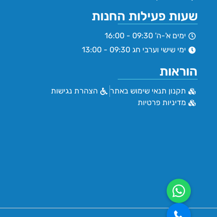
שעות פעילות החנות
ימים א'-ה' 09:30 - 16:00
ימי שישי וערבי חג 09:30 - 13:00
הוראות
תקנון תנאי שימוש באתר
הצהרת נגישות
מדיניות פרטיות