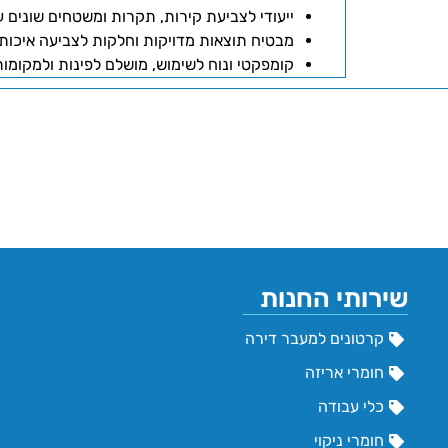
ייעודי לצביעת קירות, תקרות ומשטחים שונים ע
מבטיח תוצאות מדויקות וחלקות לצביעה איכותי
קומפקטי ונוח לשימוש, מושלם לפינות ולמקומו
שירותי החנות
קרטונים למעבר דירה
חומרי אריזה
כלי עבודה
חומרי ניקוי