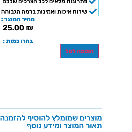
פתרונות מלאים לכל הצרכים שלכם
שירות איכות ואמינות ברמה הגבוהה 
מחיר המוצר :
25.00
₪
בחרו כמות :
הוספה לסל
מוצרים שמומלץ להוסיף להזמנה 
תאור המוצר ומידע נוסף