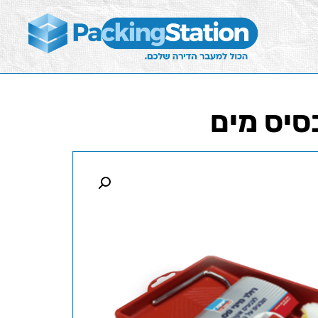
בסיס מים