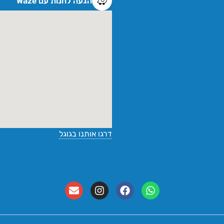
הגעה לחנות עם Waze
דרגו אותנו בגוגל