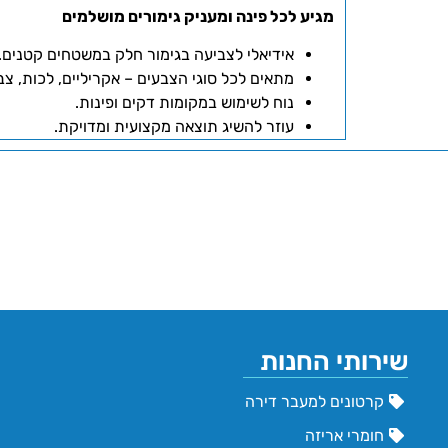
מגיע לכל פינה ומעניק גימורים מושלמים
אידיאלי לצביעה בגימור חלק במשטחים קטנים.
מתאים לכל סוגי הצבעים – אקריליים, לכות, צב
נוח לשימוש במקומות דקים ופינות.
עוזר להשיג תוצאה מקצועית ומדויקת.
שירותי החנות
קרטונים למעבר דירה
חומרי אריזה