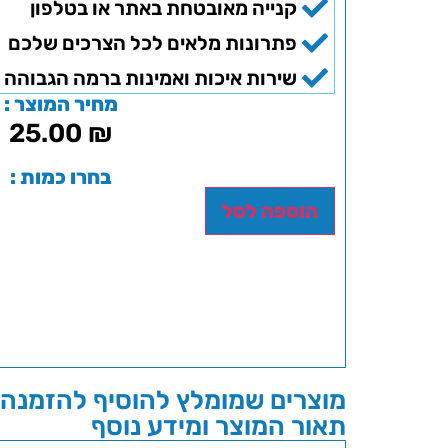
קנייה מאובטחת באתר או בטלפון
פתרונות מלאים לכל הצרכים שלכם
שירות איכות ואמינות ברמה הגבוהה 
מחיר המוצר :
25.00
₪
בחרו כמות :
הוספה לסל
מוצרים שמומלץ להוסיף להזמנה 
תאור המוצר ומידע נוסף