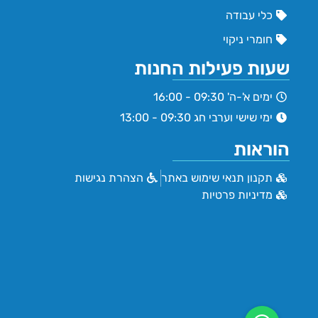
כלי עבודה
חומרי ניקוי
שעות פעילות החנות
ימים א'-ה' 09:30 - 16:00
ימי שישי וערבי חג 09:30 - 13:00
הוראות
תקנון תנאי שימוש באתר
הצהרת נגישות
מדיניות פרטיות