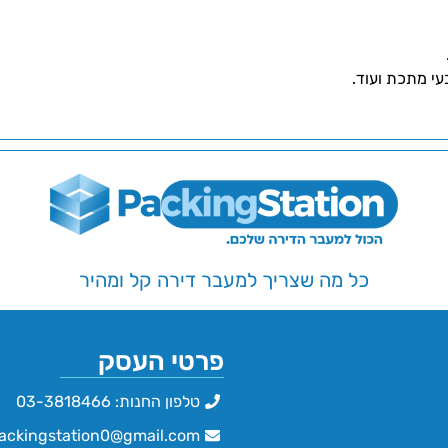
עי מתכת ועוד.
כל מה שצריך למעבר דירה קל ומהיר
פרטי העסק
טלפון החנות: 03-3818466
ackingstation0@gmail.com