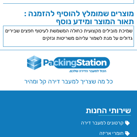
מוצרים שמומלץ להוסיף להזמנה :
תאור המוצר ומידע נוסף
שמיכת מובילים מקצועית כחולה המשמשת לעיטוף חפצים שבירים
גדולים על מנת לשמור עליהם משריטות ונזקים
כל מה שצריך למעבר דירה קל ומהיר
שירותי החנות
קרטונים למעבר דירה
חומרי אריזה