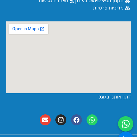
תקנון תנאי שימוש באתר
הצהרת נגישות
מדיניות פרטיות
דרגו אותנו בגוגל