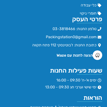
כלי עבודה
חומרי ניקוי
פרטי העסק
טלפון החנות: 03-3818466
Packingstation0@gmail.com
כתובת החנות: ז'בוטינסקי 112 פתח תקווה
הגעה לחנות עם Waze
שעות פעילות החנות
ימים א'-ה' 09:30 - 16:00
ימי שישי וערבי חג 09:30 - 13:00
הוראות