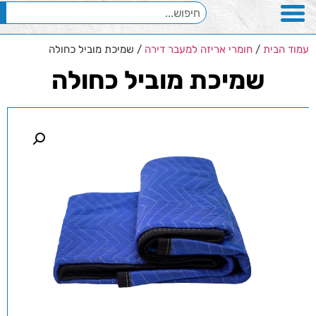
עמוד הבית
/
חומרי אריזה למעבר דירה
/ שמיכת מוביל כחולה
שמיכת מוביל כחולה