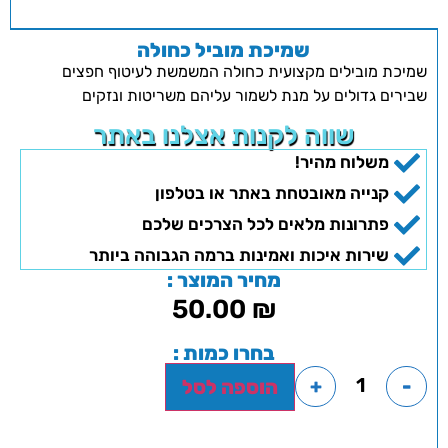
שמיכת מוביל כחולה
שמיכת מובילים מקצועית כחולה המשמשת לעיטוף חפצים
שבירים גדולים על מנת לשמור עליהם משריטות ונזקים
שווה לקנות אצלנו באתר
משלוח מהיר!
קנייה מאובטחת באתר או בטלפון
פתרונות מלאים לכל הצרכים שלכם
שירות איכות ואמינות ברמה הגבוהה ביותר
מחיר המוצר :
50.00
₪
בחרו כמות :
+
-
הוספה לסל