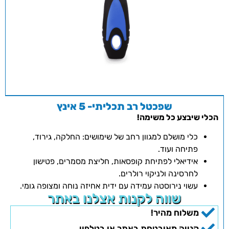
שפכטל רב תכליתי- 5 אינץ
הכלי שיבצע כל משימה!
כלי מושלם למגוון רחב של שימושים: החלקה, גירוד,
פתיחה ועוד.
אידיאלי לפתיחת קופסאות, חליצת מסמרים, פטישון
לחרסינה ולניקוי רולרים.
עשוי נירוסטה עמידה עם ידית אחיזה נוחה ומצופה גומי.
שווה לקנות אצלנו באתר
משלוח מהיר!
קנייה מאובטחת באתר או בטלפון