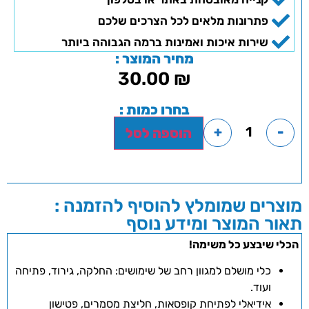
פתרונות מלאים לכל הצרכים שלכם
שירות איכות ואמינות ברמה הגבוהה ביותר
מחיר המוצר :
30.00
₪
בחרו כמות :
+
-
הוספה לסל
מוצרים שמומלץ להוסיף להזמנה :
תאור המוצר ומידע נוסף
הכלי שיבצע כל משימה!
כלי מושלם למגוון רחב של שימושים: החלקה, גירוד, פתיחה
ועוד.
אידיאלי לפתיחת קופסאות, חליצת מסמרים, פטישון