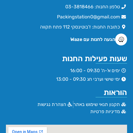
טלפון החנות: 03-3818466
Packingstation0@gmail.com
כתובת החנות: ז'בוטינסקי 112 פתח תקווה
הגעה לחנות עם Waze
שעות פעילות החנות
ימים א'-ה' 09:30 - 16:00
ימי שישי וערבי חג 09:30 - 13:00
הוראות
תקנון תנאי שימוש באתר
הצהרת נגישות
מדיניות פרטיות