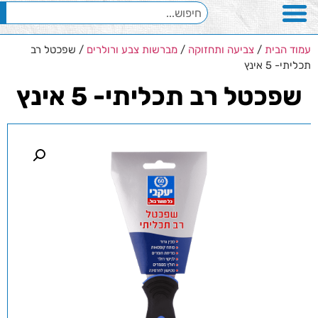
עמוד הבית
/
צביעה ותחזוקה
/
מברשות צבע ורולרים
/ שפכטל רב
תכליתי- 5 אינץ
שפכטל רב תכליתי- 5 אינץ