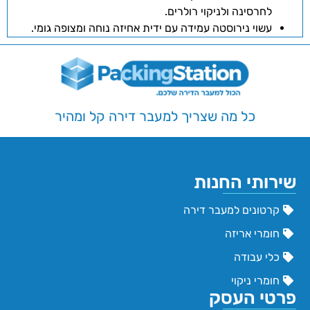
לחרסינה ולניקוי רולרים.
עשוי נירוסטה עמידה עם ידית אחיזה נוחה ומצופה גומי.
כל מה שצריך למעבר דירה קל ומהיר
שירותי החנות
קרטונים למעבר דירה
חומרי אריזה
כלי עבודה
חומרי ניקוי
פרטי העסק