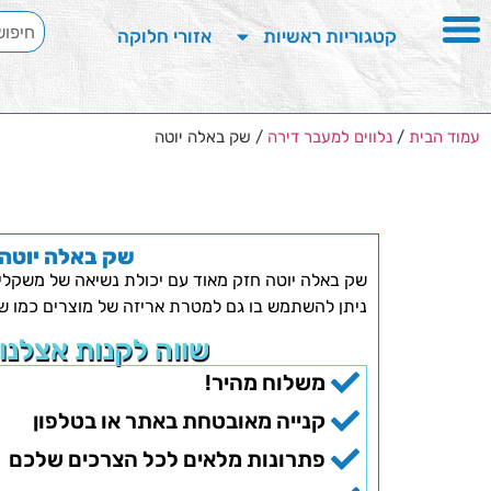
קטגוריות ראשיות
אזורי חלוקה
עמוד הבית
/
נלווים למעבר דירה
/ שק באלה יוטה
שק באלה יוטה
שק באלה יוטה חזק מאוד עם יכולת נשיאה של משקלים עד 500
ניתן להשתמש בו גם למטרת אריזה של מוצרים כמו שמי
שווה לקנות אצלנו
משלוח מהיר!
קנייה מאובטחת באתר או בטלפון
פתרונות מלאים לכל הצרכים שלכם