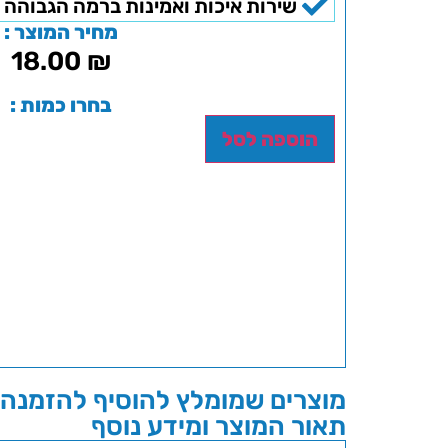
שירות איכות ואמינות ברמה הגבוהה 
מחיר המוצר :
18.00
₪
בחרו כמות :
הוספה לסל
מוצרים שמומלץ להוסיף להזמנה 
תאור המוצר ומידע נוסף