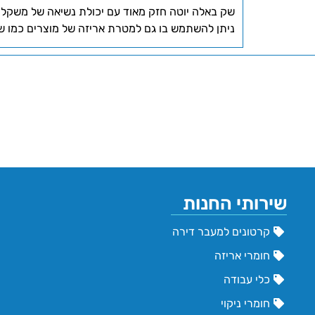
שק באלה יוטה חזק מאוד עם יכולת נשיאה של משקלים עד 00
ניתן להשתמש בו גם למטרת אריזה של מוצרים כמו שמ
שירותי החנות
קרטונים למעבר דירה
חומרי אריזה
כלי עבודה
חומרי ניקוי