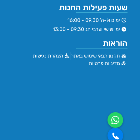
שעות פעילות החנות
ימים א'-ה' 09:30 - 16:00
ימי שישי וערבי חג 09:30 - 13:00
הוראות
תקנון תנאי שימוש באתר
הצהרת נגישות
מדיניות פרטיות