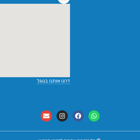
דרגו אותנו בגוגל